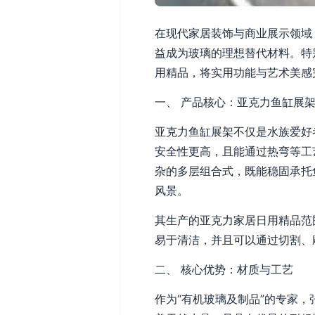
在现代家居装饰与商业展示领域
益成为玻璃的理想替代材料。特
用精品，将实用功能与艺术美感
一、 产品核心：亚克力鱼缸展
亚克力鱼缸展架不仅是水族爱好
安全性更高，且能通过热弯等工
杂的多层组合式，既能稳固承托
风景。
其生产的亚克力家居日用精品范
易于清洁，并且可以通过切割、
二、 核心优势：材质与工艺
作为“有机玻璃及制品”的专家