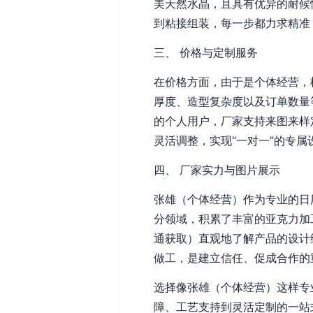
美天然水晶，且具有优异的耐候
到粘接组装，每一步都力求精准
三、 价格与定制服务
在价格方面，由于是个体经营，
厚度、造型复杂度以及订单数量
的个人用户，厂家支持来图来样
灵活调整，实现“一对一”的专属
四、 厂家实力与图片展示
张雄（个体经营）作为专业的日
分领域，积累了丰富的亚克力加
通获取）直观地了解产品的设计
做工，是建立信任、促成合作的
选择像张雄（个体经营）这样专
障、工艺支持到灵活定制的一站