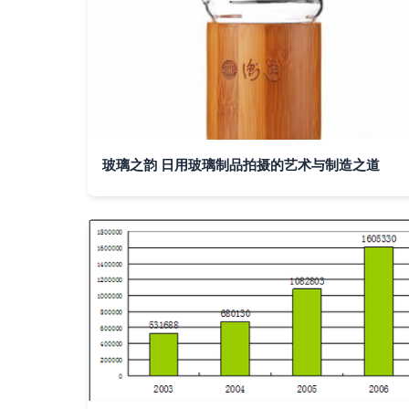
玻璃之韵 日用玻璃制品拍摄的艺术与制造之道