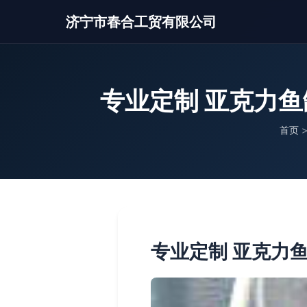
济宁市春合工贸有限公司
专业定制 亚克力
首页
专业定制 亚克力