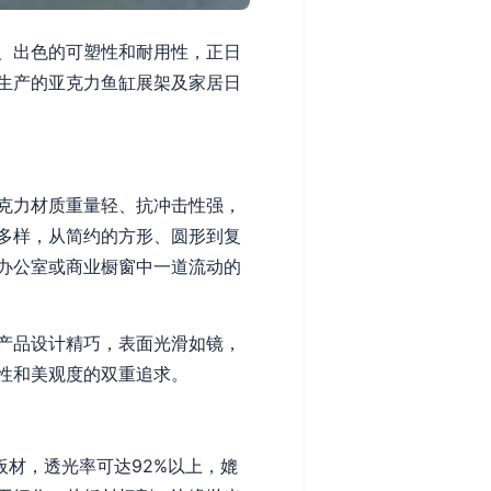
、出色的可塑性和耐用性，正日
生产的亚克力鱼缸展架及家居日
克力材质重量轻、抗冲击性强，
多样，从简约的方形、圆形到复
办公室或商业橱窗中一道流动的
产品设计精巧，表面光滑如镜，
性和美观度的双重追求。
板材，透光率可达92%以上，媲