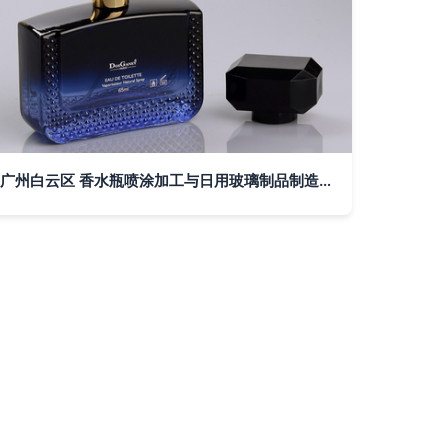
广州白云区 香水瓶喷涂加工与日用玻璃制品制造的精致融合