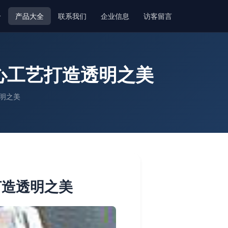
介
产品大全
联系我们
企业信息
访客留言
心工艺打造透明之美
明之美
打造透明之美