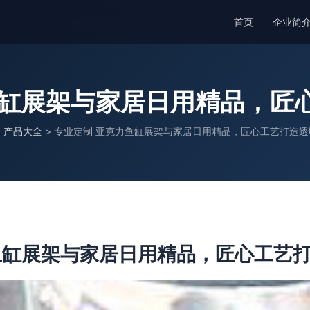
首页
企业简
鱼缸展架与家居日用精品，匠
>
产品大全
>
专业定制 亚克力鱼缸展架与家居日用精品，匠心工艺打造透
鱼缸展架与家居日用精品，匠心工艺