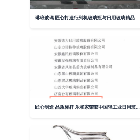
琳琅玻璃 匠心打造行列机玻璃瓶与日用玻璃精品
匠心制造 品质标杆 乐和家荣获中国轻工业日用玻璃制品十强企业荣誉称号