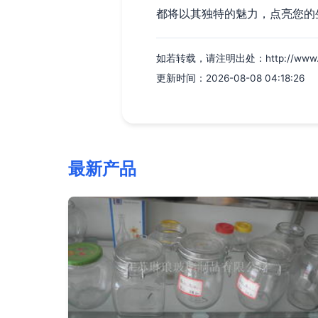
都将以其独特的魅力，点亮您的
如若转载，请注明出处：http://www.chunh
更新时间：2026-08-08 04:18:26
最新产品