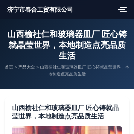
济宁市春合工贸有限公司
山西榆社仁和玻璃器皿厂 匠心铸
就晶莹世界，本地制造点亮品质
生活
首页
>
产品大全
>
山西榆社仁和玻璃器皿厂 匠心铸就晶莹世界，本
地制造点亮品质生活
山西榆社仁和玻璃器皿厂 匠心铸就晶
莹世界，本地制造点亮品质生活