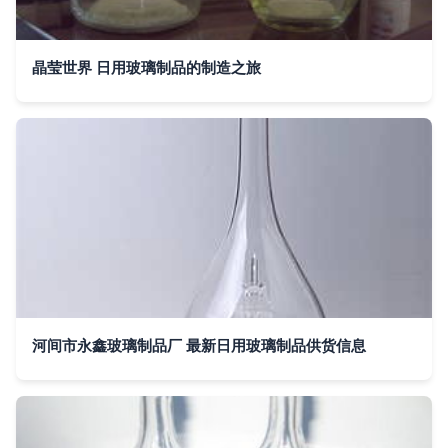
晶莹世界 日用玻璃制品的制造之旅
河间市永鑫玻璃制品厂 最新日用玻璃制品供货信息