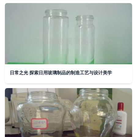
日常之光 探索日用玻璃制品的制造工艺与设计美学