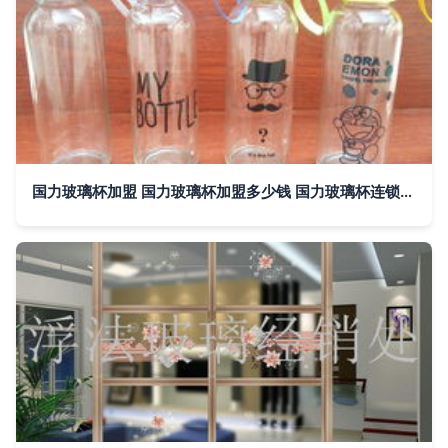
国力玻璃杯加盟 国力玻璃杯加盟多少钱 国力玻璃杯连锁加盟店