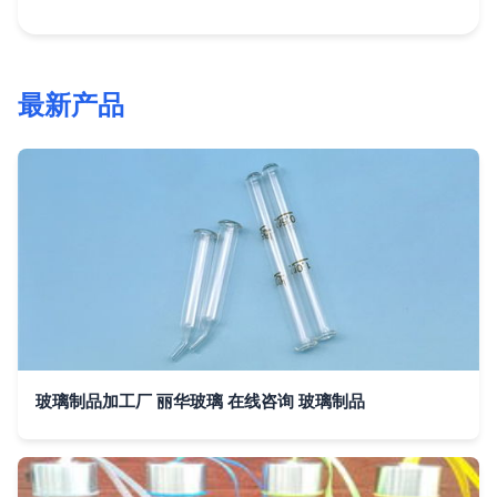
最新产品
玻璃制品加工厂 丽华玻璃 在线咨询 玻璃制品