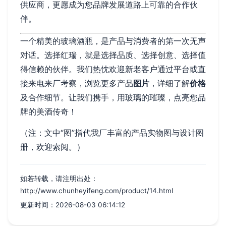
供应商，更愿成为您品牌发展道路上可靠的合作伙
伴。
一个精美的玻璃酒瓶，是产品与消费者的第一次无声
对话。选择红瑞，就是选择品质、选择创意、选择值
得信赖的伙伴。我们热忱欢迎新老客户通过平台或直
接来电来厂考察，浏览更多产品
图片
，详细了解
价格
及合作细节。让我们携手，用玻璃的璀璨，点亮您品
牌的美酒传奇！
（注：文中“图”指代我厂丰富的产品实物图与设计图
册，欢迎索阅。）
如若转载，请注明出处：
http://www.chunheyifeng.com/product/14.html
更新时间：2026-08-03 06:14:12