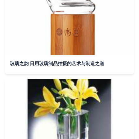
玻璃之韵 日用玻璃制品拍摄的艺术与制造之道