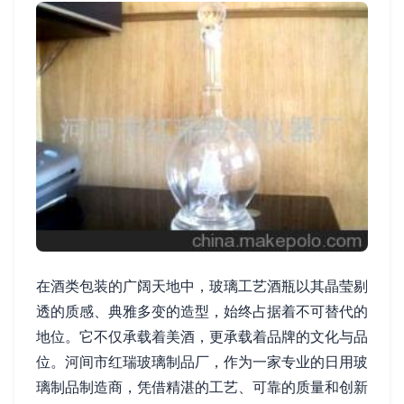
在酒类包装的广阔天地中，玻璃工艺酒瓶以其晶莹剔
透的质感、典雅多变的造型，始终占据着不可替代的
地位。它不仅承载着美酒，更承载着品牌的文化与品
位。河间市红瑞玻璃制品厂，作为一家专业的日用玻
璃制品制造商，凭借精湛的工艺、可靠的质量和创新