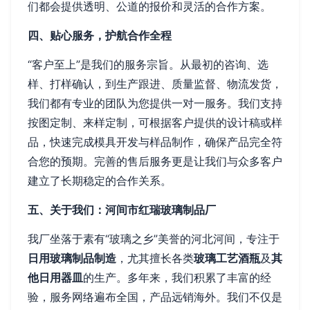
们都会提供透明、公道的报价和灵活的合作方案。
四、贴心服务，护航合作全程
“客户至上”是我们的服务宗旨。从最初的咨询、选
样、打样确认，到生产跟进、质量监督、物流发货，
我们都有专业的团队为您提供一对一服务。我们支持
按图定制、来样定制，可根据客户提供的设计稿或样
品，快速完成模具开发与样品制作，确保产品完全符
合您的预期。完善的售后服务更是让我们与众多客户
建立了长期稳定的合作关系。
五、关于我们：河间市红瑞玻璃制品厂
我厂坐落于素有“玻璃之乡”美誉的河北河间，专注于
日用玻璃制品制造
，尤其擅长各类
玻璃工艺酒瓶
及
其
他日用器皿
的生产。多年来，我们积累了丰富的经
验，服务网络遍布全国，产品远销海外。我们不仅是