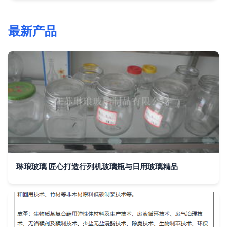
最新产品
琳琅玻璃 匠心打造行列机玻璃瓶与日用玻璃精品