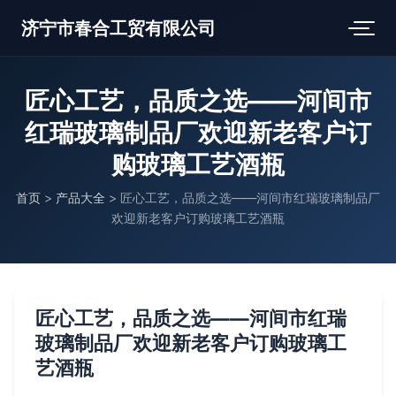
济宁市春合工贸有限公司
匠心工艺，品质之选——河间市
红瑞玻璃制品厂欢迎新老客户订
购玻璃工艺酒瓶
首页
>
产品大全
>
匠心工艺，品质之选——河间市红瑞玻璃制品厂
欢迎新老客户订购玻璃工艺酒瓶
匠心工艺，品质之选——河间市红瑞
玻璃制品厂欢迎新老客户订购玻璃工
艺酒瓶