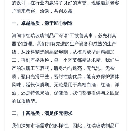
的设计，在行业内赢得了良好的声誉，现诚邀新老客
户前来考察、洽谈，共创双赢。
一、卓越品质，源于匠心制造
河间市红瑞玻璃制品厂深谙“工欲善其事，必先利其
器”的道理。我们拥有先进的生产设备和成熟的生产
线，从原料精选到高温熔制，从模具成型到精细加
工，再到严格质检，每一个环节都精益求精。我们生
产的玻璃工艺酒瓶，瓶身均匀透亮，无气泡、无杂
质，瓶口光滑平整，密封性能优异，能有效保护酒体
风味，延长保质期。无论是用于高档白酒、红酒、洋
酒，还是特色果酒、保健酒，我们都能提供与之匹配
的优质瓶型。
二、丰富品类，满足多元需求
我们深知市场需求的多样性。因此，红瑞玻璃制品厂