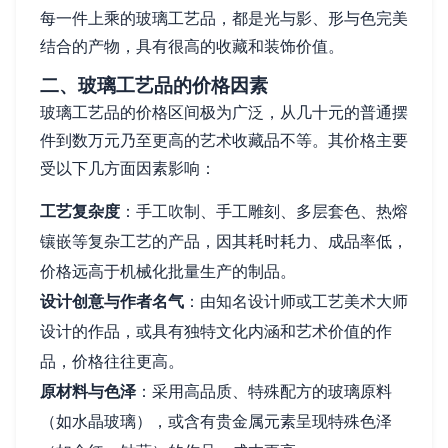
每一件上乘的玻璃工艺品，都是光与影、形与色完美
结合的产物，具有很高的收藏和装饰价值。
二、玻璃工艺品的价格因素
玻璃工艺品的价格区间极为广泛，从几十元的普通摆
件到数万元乃至更高的艺术收藏品不等。其价格主要
受以下几方面因素影响：
工艺复杂度
：手工吹制、手工雕刻、多层套色、热熔
镶嵌等复杂工艺的产品，因其耗时耗力、成品率低，
价格远高于机械化批量生产的制品。
设计创意与作者名气
：由知名设计师或工艺美术大师
设计的作品，或具有独特文化内涵和艺术价值的作
品，价格往往更高。
原材料与色泽
：采用高品质、特殊配方的玻璃原料
（如水晶玻璃），或含有贵金属元素呈现特殊色泽