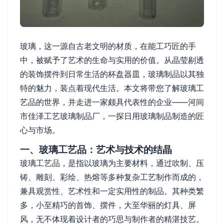
玻璃，这一源自古老文明的材质，在能工巧匠的手
中，被赋予了艺术的生命与实用的价值。从晶莹剔透
的装饰摆件到日常生活的杯盘器皿，玻璃制品以其独
特的魅力，装点着现代生活。本文将带您了解玻璃工
艺品的世界，并走进一家颇具代表性的企业——河间
市佳泽工艺玻璃制品厂，一探日用玻璃制品制造的匠
心与市场。
一、玻璃工艺品：艺术与技术的结晶
玻璃工艺品，是指以玻璃为主要材料，通过吹制、压
铸、雕刻、彩绘、热熔等多种复杂工艺制作而成的，
兼具观赏性、艺术性和一定实用性的制品。其种类繁
多，小至精巧的首饰、摆件，大至华丽的灯具、屏
风，无不体现着设计者的巧思与制作者的精湛技艺。