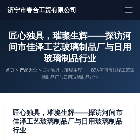
济宁市春合工贸有限公司
匠心独具，璀璨生辉——探访河
间市佳泽工艺玻璃制品厂与日用
玻璃制品行业
首页
>
产品大全
>
匠心独具，璀璨生辉——探访河间市佳泽工艺玻
璃制品厂与日用玻璃制品行业
匠心独具，璀璨生辉——探访河间市
佳泽工艺玻璃制品厂与日用玻璃制品
行业