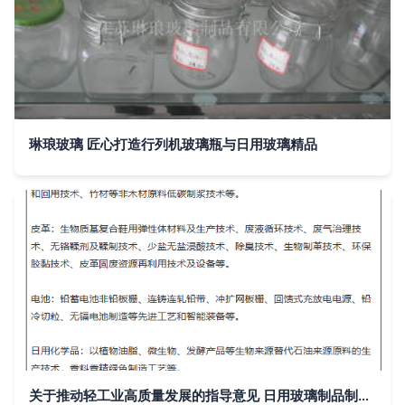
琳琅玻璃 匠心打造行列机玻璃瓶与日用玻璃精品
关于推动轻工业高质量发展的指导意见 日用玻璃制品制造的转型路径