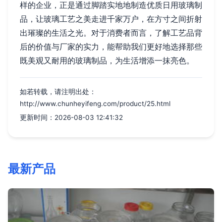
样的企业，正是通过脚踏实地地制造优质日用玻璃制
品，让玻璃工艺之美走进千家万户，在方寸之间折射
出璀璨的生活之光。对于消费者而言，了解工艺品背
后的价值与厂家的实力，能帮助我们更好地选择那些
既美观又耐用的玻璃制品，为生活增添一抹亮色。
如若转载，请注明出处：
http://www.chunheyifeng.com/product/25.html
更新时间：2026-08-03 12:41:32
最新产品