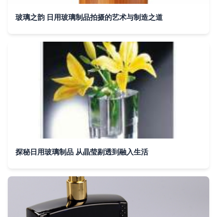
玻璃之韵 日用玻璃制品拍摄的艺术与制造之道
探秘日用玻璃制品 从晶莹剔透到融入生活