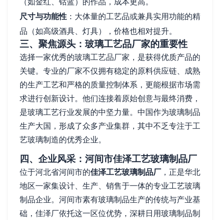
（如金红、钴蓝）的作品，成本更高。
尺寸与功能性
：大体量的工艺品或兼具实用功能的精
品（如高级酒具、灯具），价格也相对提升。
三、聚焦源头：玻璃工艺品厂家的重要性
选择一家优秀的玻璃工艺品厂家，是获得优质产品的
关键。专业的厂家不仅拥有稳定的原料供应链、成熟
的生产工艺和严格的质量控制体系，更能根据市场需
求进行创新设计。他们连接着原始创意与最终消费，
是玻璃工艺行业发展的中坚力量。中国作为玻璃制品
生产大国，形成了众多产业集群，其中不乏专注于工
艺玻璃制造的优秀企业。
四、企业风采：河间市佳泽工艺玻璃制品厂
位于河北省河间市的
佳泽工艺玻璃制品厂
，正是华北
地区一家集设计、生产、销售于一体的专业工艺玻璃
制品企业。河间市素有玻璃制品生产的传统与产业基
础，佳泽厂依托这一区位优势，深耕日用玻璃制品制