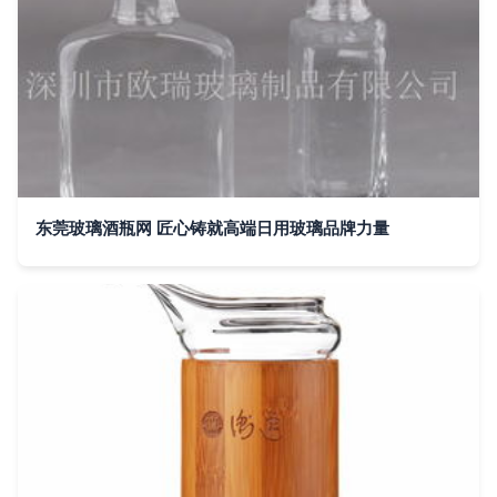
东莞玻璃酒瓶网 匠心铸就高端日用玻璃品牌力量