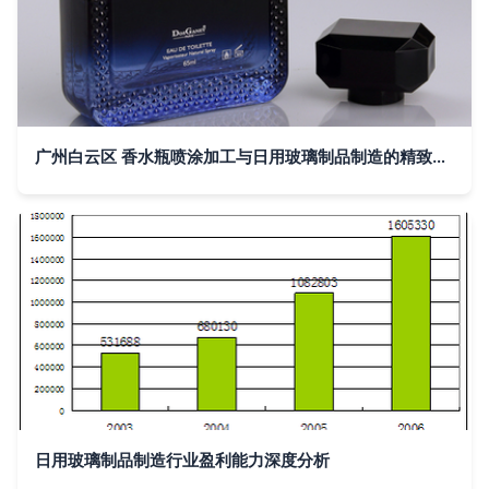
广州白云区 香水瓶喷涂加工与日用玻璃制品制造的精致融合
日用玻璃制品制造行业盈利能力深度分析